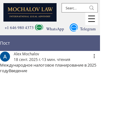
+1 646 980 4373
WhatsApp
Telegram
Пост
Alex Mochalov
18 сент. 2025 г.
13 мин. чтения
Международное налоговое планирование в 2025
годуВведение